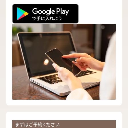
まずはご予約ください