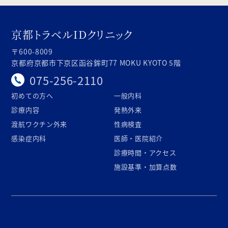
京都トラベルIDクリニック
〒600-8009
京都府京都市下京区函谷鉾町77 MOKU KYOTO 5階
075-256-2110
初めての方へ
一般内科
診療内容
発熱外来
渡航ワクチン外来
性病検査
感染症内科
医師・医院紹介
診療時間・アクセス
施設基準・加算点数