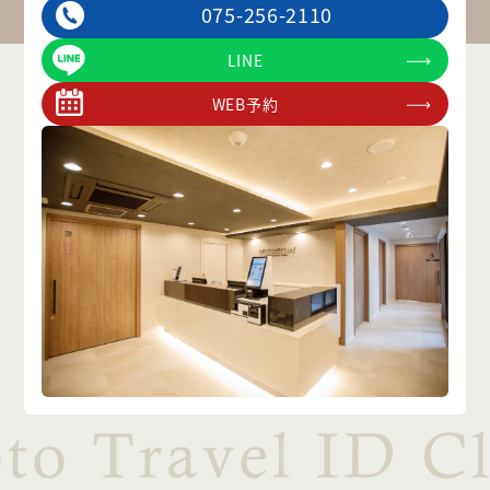
075-256-2110
LINE
WEB予約