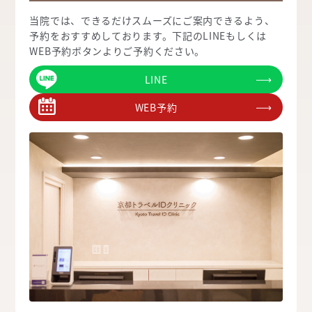
当院では、できるだけスムーズにご案内できるよう、
予約をおすすめしております。下記のLINEもしくは
WEB予約ボタンよりご予約ください。
LINE
WEB予約