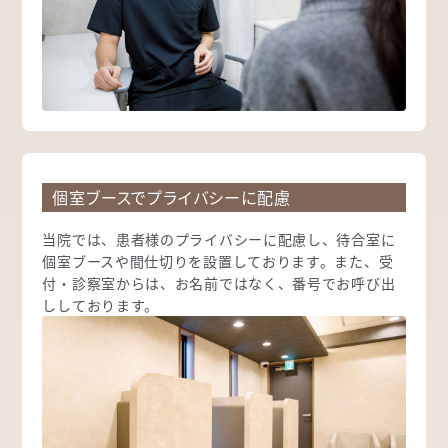
個室ブースでプライバシーに配慮
当院では、患者様のプライバシーに配慮し、待合室に
個室ブースや間仕切りを設置しております。また、受
付・診察室からは、お名前ではなく、番号でお呼び出
ししております。