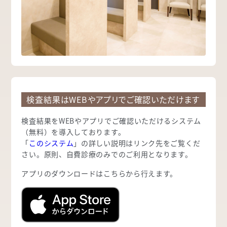
検査結果はWEBやアプリでご確認いただけます
検査結果をWEBやアプリでご確認いただけるシステム
（無料）を導入しております。
「
このシステム
」の詳しい説明はリンク先をご覧くだ
さい。原則、自費診療のみでのご利用となります。
アプリのダウンロードはこちらから行えます。