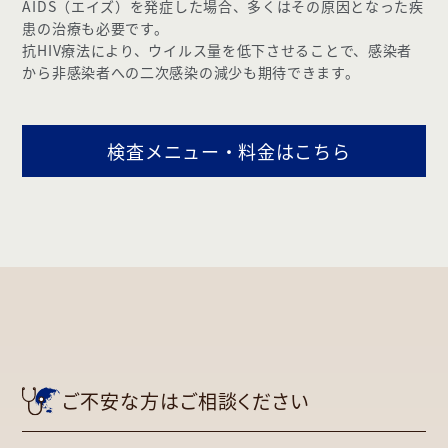
AIDS（エイズ）を発症した場合、多くはその原因となった疾
患の治療も必要です。
抗HIV療法により、ウイルス量を低下させることで、感染者
から非感染者への二次感染の減少も期待できます。
検査メニュー・料金はこちら
ご不安な方はご相談ください