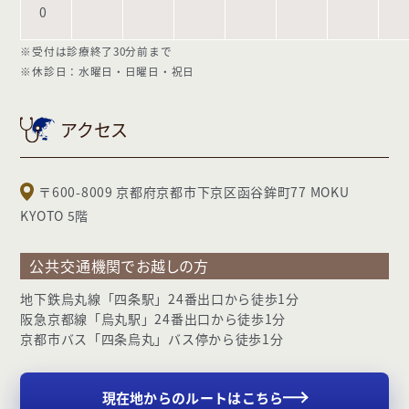
0
※受付は診療終了30分前まで
※休診日：水曜日・日曜日・祝日
アクセス
〒600-8009 京都府京都市下京区函谷鉾町77 MOKU
KYOTO 5階
公共交通機関でお越しの方
地下鉄烏丸線「四条駅」24番出口から徒歩1分
阪急京都線「烏丸駅」24番出口から徒歩1分
京都市バス「四条烏丸」バス停から徒歩1分
現在地からのルートはこちら