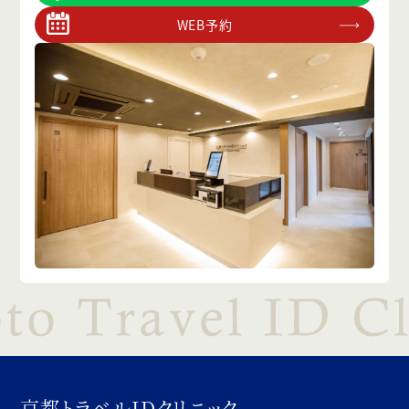
WEB予約
京都トラベルIDクリニック