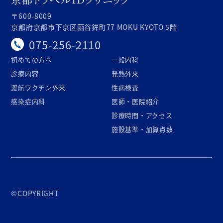
〒600-8009
京都府京都市下京区函谷鉾町77 MOKU KYOTO 5階
075-256-2110
初めての方へ
一般内科
診療内容
発熱外来
渡航ワクチン外来
性病検査
感染症内科
医師・医院紹介
診療時間・アクセス
施設基準・加算点数
©COPYRIGHT